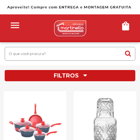
FILTROS