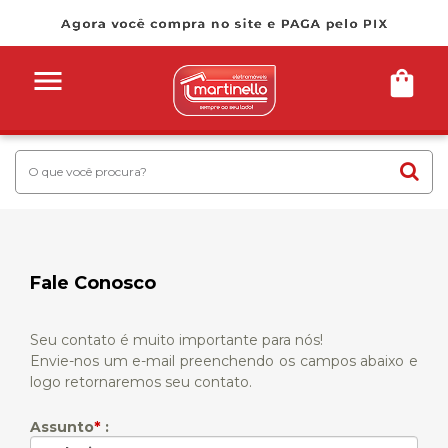
Fale Conosco
Seu contato é muito importante para nós!
Envie-nos um e-mail preenchendo os campos abaixo e
logo retornaremos seu contato.
*
Assunto
: