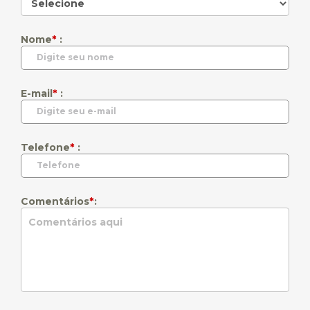
*
Nome
:
*
E-mail
:
*
Telefone
:
*
Comentários
: