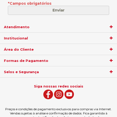
*
Campos obrigatórios
Atendimento
Institucional
Área do Cliente
Formas de Pagamento
Selos e Segurança
Siga nossas redes sociais
Preços e condições de pagamento exclusivos para compras via Internet.
Vendas sujeitas à análise e confirmação de dados. Fica garantida à