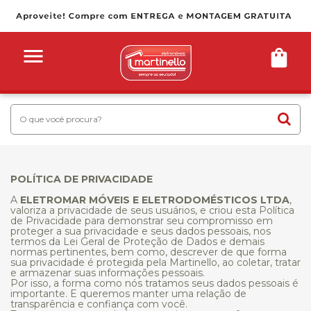
POLÍTICA DE PRIVACIDADE
A
ELETROMAR MÓVEIS E ELETRODOMÉSTICOS LTDA
,
valoriza a privacidade de seus usuários, e criou esta Política
de Privacidade para demonstrar seu compromisso em
proteger a sua privacidade e seus dados pessoais, nos
termos da Lei Geral de Proteção de Dados e demais
normas pertinentes, bem como, descrever de que forma
sua privacidade é protegida pela Martinello, ao coletar, tratar
e armazenar suas informações pessoais.
Por isso, a forma como nós tratamos seus dados pessoais é
importante. E queremos manter uma relação de
transparência e con­fiança com você.