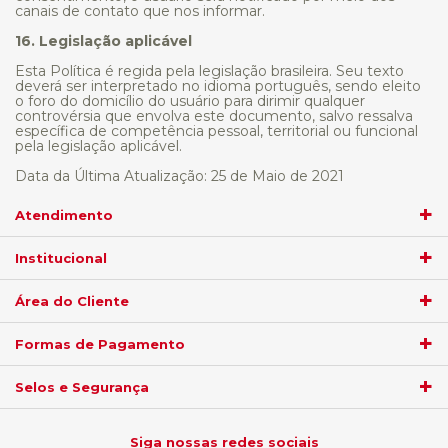
canais de contato que nos informar.
16. Legislação aplicável
Esta Política é regida pela legislação brasileira. Seu texto
deverá ser interpretado no idioma português, sendo eleito
o foro do domicílio do usuário para dirimir qualquer
controvérsia que envolva este documento, salvo ressalva
específica de competência pessoal, territorial ou funcional
pela legislação aplicável.
Data da Última Atualização: 25 de Maio de 2021
Atendimento
Institucional
Área do Cliente
Formas de Pagamento
Selos e Segurança
Siga nossas redes sociais