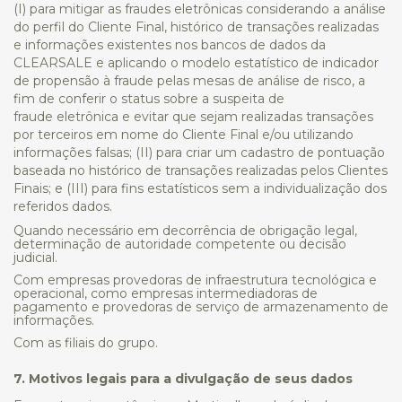
(I) para mitigar as fraudes eletrônicas considerando a análise
do perfil do Cliente Final, histórico de transações realizadas
e informações existentes nos bancos de dados da
CLEARSALE e aplicando o modelo estatístico de indicador
de propensão à fraude pelas mesas de análise de risco, a
fim de conferir o status sobre a suspeita de
fraude eletrônica e evitar que sejam realizadas transações
por terceiros em nome do Cliente Final e/ou utilizando
informações falsas; (II) para criar um cadastro de pontuação
baseada no histórico de transações realizadas pelos Clientes
Finais; e (III) para fins estatísticos sem a individualização dos
referidos dados.
Quando necessário em decorrência de obrigação legal,
determinação de autoridade competente ou decisão
judicial.
Com empresas provedoras de infraestrutura tecnológica e
operacional, como empresas intermediadoras de
pagamento e provedoras de serviço de armazenamento de
informações.
Com as filiais do grupo.
7. Motivos legais para a divulgação de seus dados