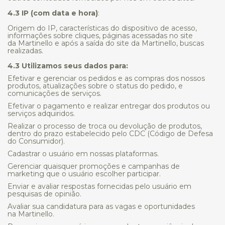
4.3 IP (com data e hora)
:
Origem do IP, características do dispositivo de acesso,
informações sobre cliques, páginas acessadas no site
da Martinello e após a saída do site da Martinello, buscas
realizadas.
4.3 Utilizamos seus dados para:
Efetivar e gerenciar os pedidos e as compras dos nossos
produtos, atualizações sobre o status do pedido, e
comunicações de serviços.
Efetivar o pagamento e realizar entregar dos produtos ou
serviços adquiridos.
Realizar o processo de troca ou devolução de produtos,
dentro do prazo estabelecido pelo CDC (Código de Defesa
do Consumidor).
Cadastrar o usuário em nossas plataformas.
Gerenciar quaisquer promoções e campanhas de
marketing que o usuário escolher participar.
Enviar e avaliar respostas fornecidas pelo usuário em
pesquisas de opinião.
Avaliar sua candidatura para as vagas e oportunidades
na Martinello.