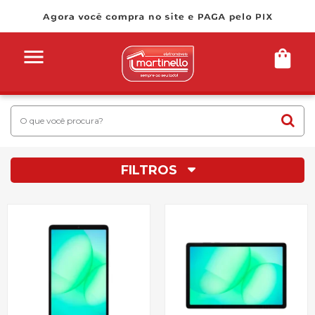
FILTROS