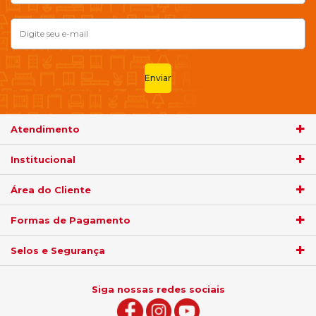
Enviar
Atendimento
Institucional
Área do Cliente
Formas de Pagamento
Selos e Segurança
Siga nossas redes sociais