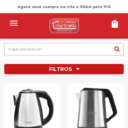
FILTROS