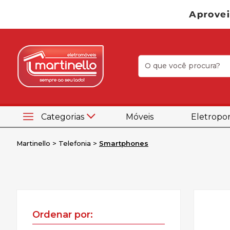
Categorias
Móveis
Eletropor
Martinello
Telefonia
Smartphones
Ordenar por: