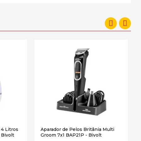
4 Litros
Aparador de Pelos Britânia Multi
Bivolt
Groom 7x1 BAP21P - Bivolt