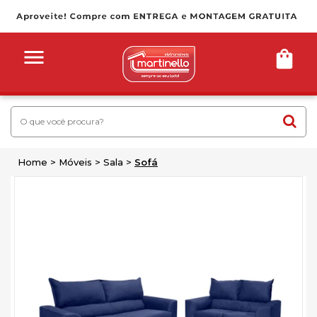
Home
Móveis
Sala
Sofá