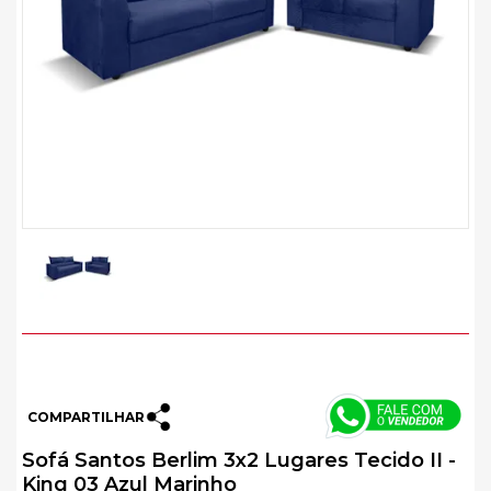
COMPARTILHAR
Sofá Santos Berlim 3x2 Lugares Tecido II -
King 03 Azul Marinho