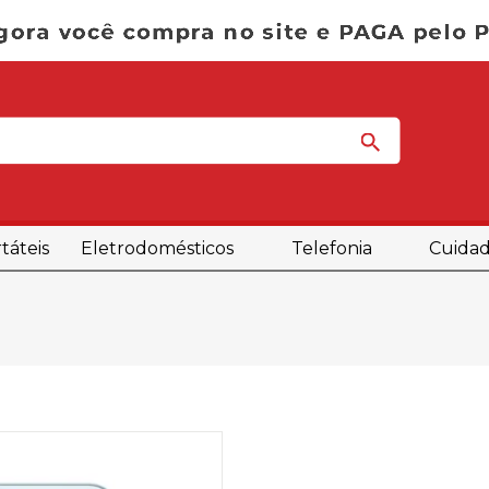
táteis
Eletrodomésticos
Telefonia
Cuidad