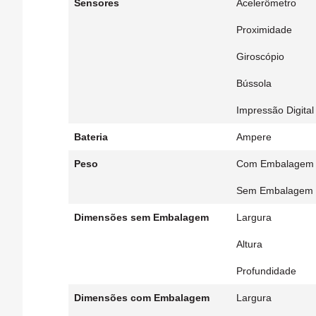
Sensores
Acelerômetro
Proximidade
Giroscópio
Bússola
Impressão Digital
Bateria
Ampere
Peso
Com Embalagem
Sem Embalagem
Dimensões sem Embalagem
Largura
Altura
Profundidade
Dimensões com Embalagem
Largura