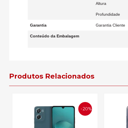
Altura
Profundidade
Garantia
Garantia Cliente
Conteúdo da Embalagem
Produtos Relacionados
20%
OFF