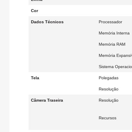
Cor
Dados Técnicos
Processador
Memória Interna
Memória RAM
Memória Expansí
Sistema Operacio
Tela
Polegadas
Resolução
Câmera Traseira
Resolução
Recursos