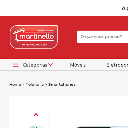
Categorias
Móveis
Eletropor
Home
Telefonia
Smartphones