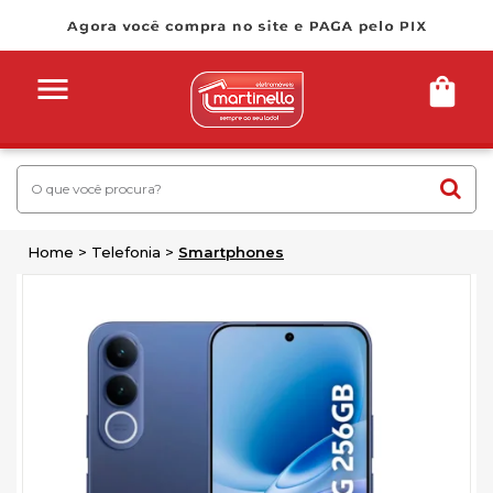
Home
Telefonia
Smartphones