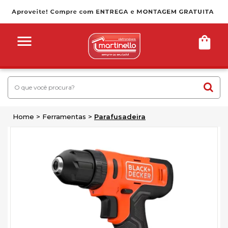
Home
Ferramentas
Parafusadeira