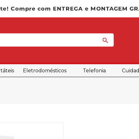
táteis
Eletrodomésticos
Telefonia
Cuidad