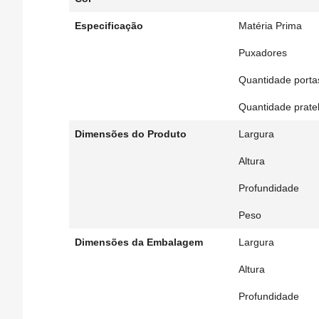
Especificação
Matéria Prima
Puxadores
Quantidade porta
Quantidade pratel
Dimensões do Produto
Largura
Altura
Profundidade
Peso
Dimensões da Embalagem
Largura
Altura
Profundidade