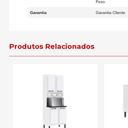
Peso
Garantia
Garantia Cliente
Produtos Relacionados