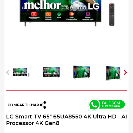
COMPARTILHAR
LG Smart TV 65" 65UA8550 4K Ultra HD - AI
Processor 4K Gen8