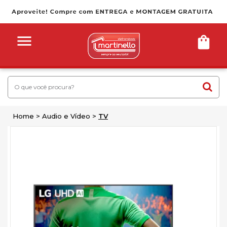
Home
Audio e Vídeo
TV