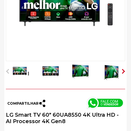
COMPARTILHAR
LG Smart TV 60" 60UA8550 4K Ultra HD -
AI Processor 4K Gen8