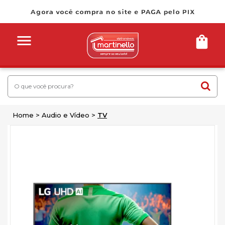
Home
Audio e Vídeo
TV