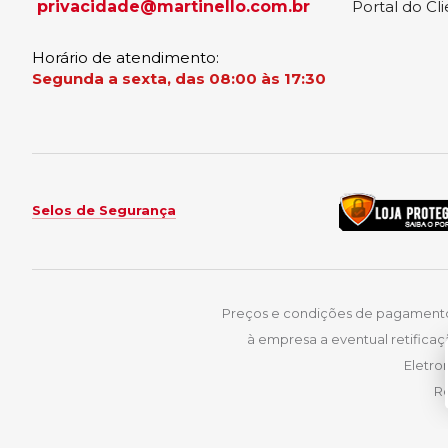
privacidade@martinello.com.br
Portal do Cl
Horário de atendimento:
Segunda a sexta, das 08:00 às 17:30
Selos de Segurança
Preços e condições de pagamentos 
à empresa a eventual retificaç
Eletro
Ro