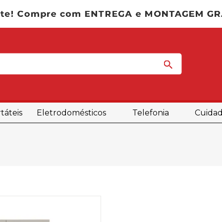
táteis
Eletrodomésticos
Telefonia
Cuidad