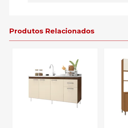
Produtos Relacionados