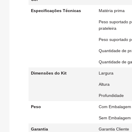
Especificações Técnicas
Matéria prima
Peso suportado p
prateleira
Peso suportado p
Quantidade de pra
Quantidade de ga
Dimensões do Kit
Largura
Altura
Profundidade
Peso
Com Embalagem
Sem Embalagem
Garantia
Garantia Cliente