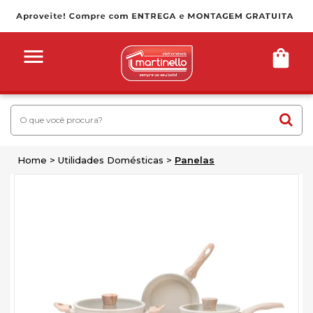
Home
Utilidades Domésticas
Panelas