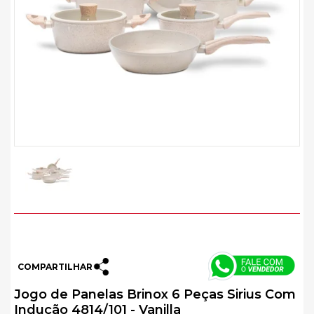
COMPARTILHAR
Jogo de Panelas Brinox 6 Peças Sirius Com
Indução 4814/101 - Vanilla