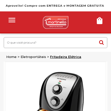
Home
Eletroportáteis
Fritadeira Elétrica