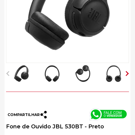
COMPARTILHAR
Fone de Ouvido JBL 530BT - Preto