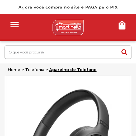
Home
Telefonia
Aparelho de Telefone