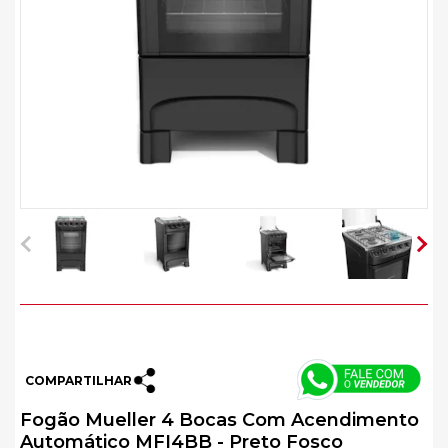
COMPARTILHAR
Fogão Mueller 4 Bocas Com Acendimento
Automático MFI4BB - Preto Fosco