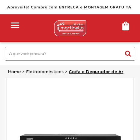
Home
Eletrodomésticos
Coifa e Depurador de Ar