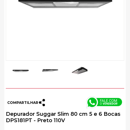
COMPARTILHAR
Depurador Suggar Slim 80 cm 5 e 6 Bocas
DPS181PT - Preto 110V