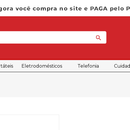
táteis
Eletrodomésticos
Telefonia
Cuidad