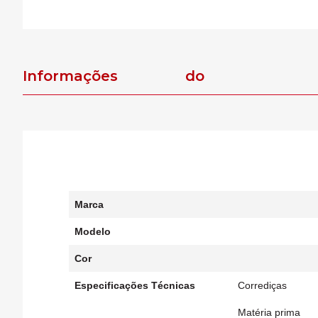
Informações do
produto
Marca
Modelo
Cor
Especificações Técnicas
Corrediças
Matéria prima