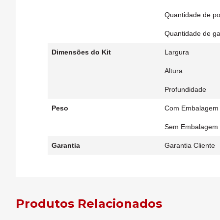
Quantidade de po
Quantidade de ga
Dimensões do Kit
Largura
Altura
Profundidade
Peso
Com Embalagem
Sem Embalagem
Garantia
Garantia Cliente
Produtos Relacionados