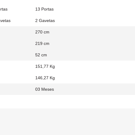
rtas
13 Portas
vetas
2 Gavetas
270 cm
219 cm
52 cm
151,77 Kg
146,27 Kg
03 Meses