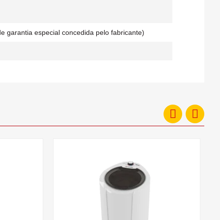
e garantia especial concedida pelo fabricante)