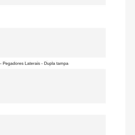
o - Pegadores Laterais - Dupla tampa