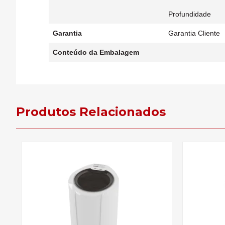
Profundidade
Garantia
Garantia Cliente
Conteúdo da Embalagem
Produtos Relacionados