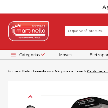
Categorias
Móveis
Eletropor
Home
Eletrodomésticos
Máquina de Lavar
Centrífuga 