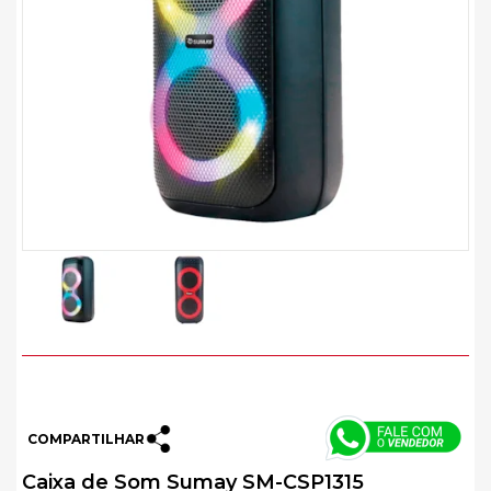
COMPARTILHAR
Caixa de Som Sumay SM-CSP1315