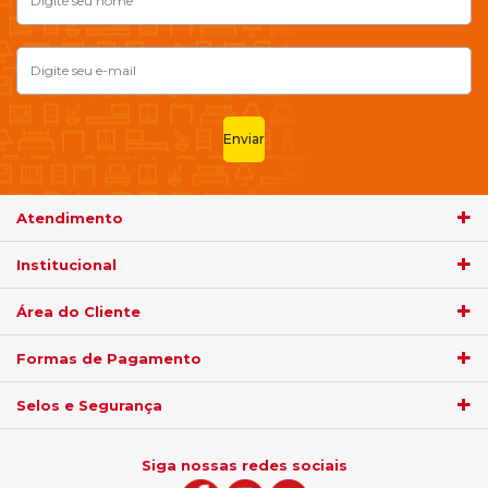
Enviar
Atendimento
Institucional
Área do Cliente
Formas de Pagamento
Selos e Segurança
Siga nossas redes sociais