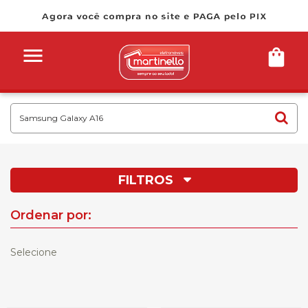
FILTROS
Ordenar por:
Selecione