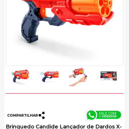
COMPARTILHAR
Brinquedo Candide Lançador de Dardos X-