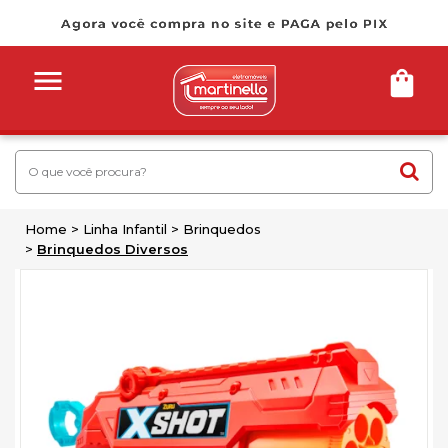
Home
Linha Infantil
Brinquedos
Brinquedos Diversos