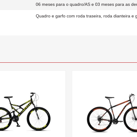
06 meses para o quadro/AS e 03 meses para as de
Quadro e garfo com roda traseira, roda dianteira e 