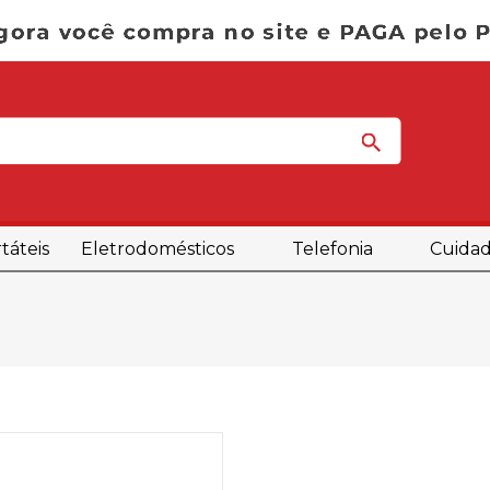
táteis
Eletrodomésticos
Telefonia
Cuidad