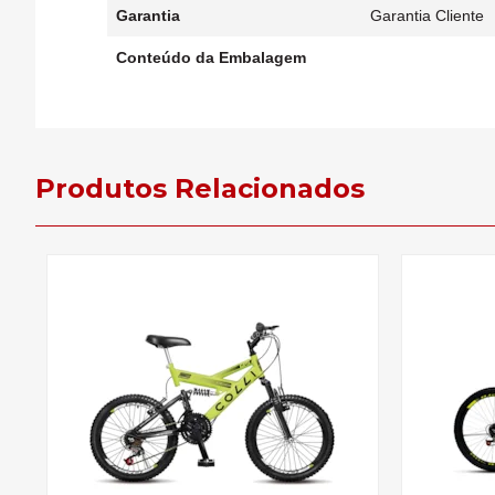
Garantia
Garantia Cliente
Conteúdo da Embalagem
Produtos Relacionados