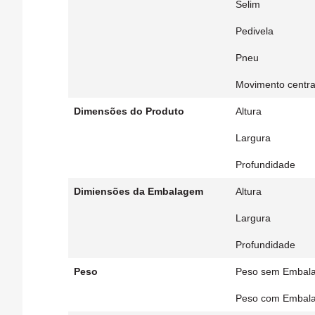
Selim
Pedivela
Pneu
Movimento centra
Dimensões do Produto
Altura
Largura
Profundidade
Dimiensões da Embalagem
Altura
Largura
Profundidade
Peso
Peso sem Embal
Peso com Embal