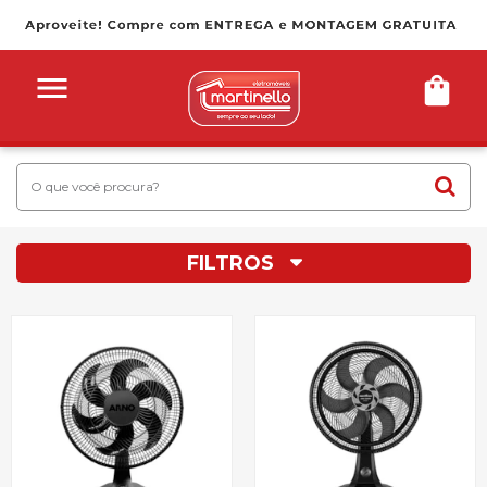
FILTROS