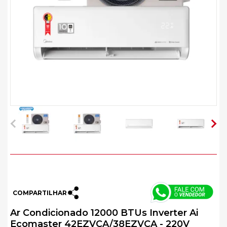
COMPARTILHAR
Ar Condicionado 12000 BTUs Inverter Ai
Ecomaster 42EZVCA/38EZVCA - 220V